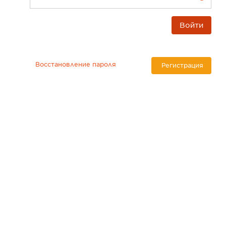
Войти
Восстановление пароля
Регистрация