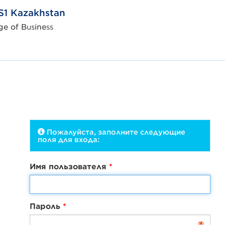
S1 Kazakhstan
e of Business
Пожалуйста, заполните следующие
поля для входа:
Имя пользователя
Пароль