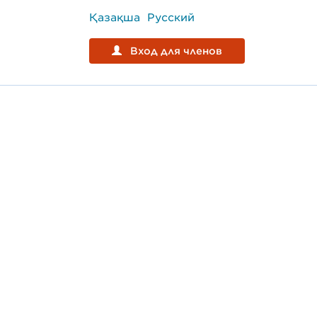
Қазақша
Русский
Вход для членов